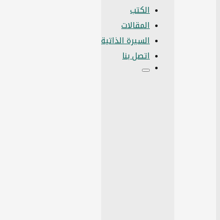
الكتب
المقالات
السيرة الذاتية
اتصل بنا