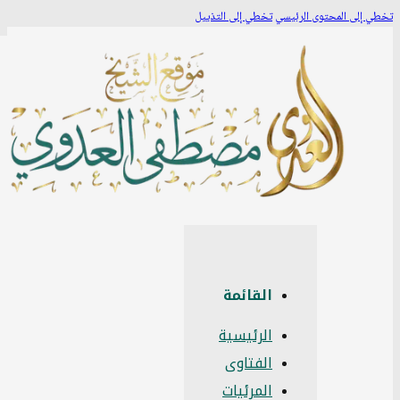
طي إلى المحتوى الرئيسي
تخطي إلى التذييل
القائمة
الرئيسية
الفتاوى
المرئيات