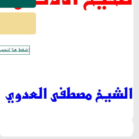
اضغط هنا لتحمي