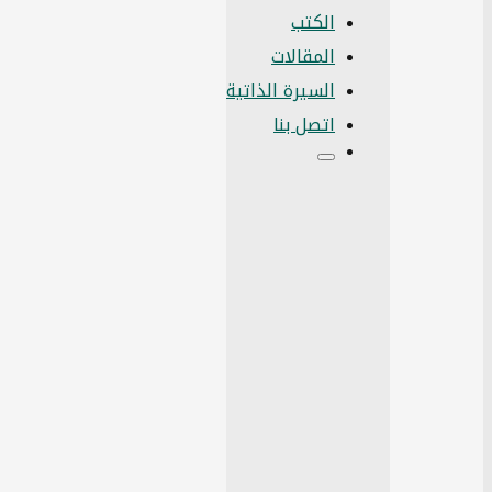
الكتب
المقالات
السيرة الذاتية
اتصل بنا