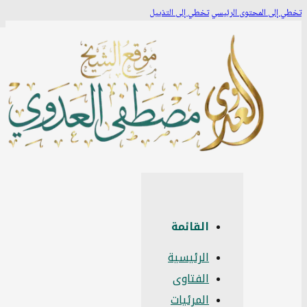
طي إلى المحتوى الرئيسي
تخطي إلى التذييل
القائمة
الرئيسية
الفتاوى
المرئيات