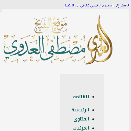
لى المحتوى الرئيسي
تخطي إلى التذييل
القائمة
الرئيسية
الفتاوى
المرئيات