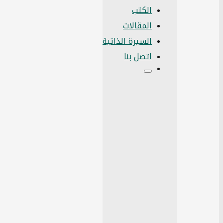
الكتب
المقالات
السيرة الذاتية
اتصل بنا