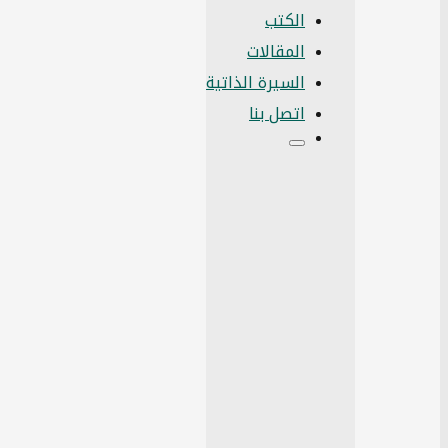
الكتب
المقالات
السيرة الذاتية
اتصل بنا