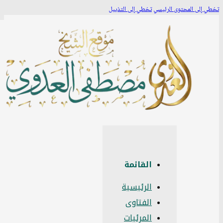
طي إلى المحتوى الرئيسي
تخطي إلى التذييل
القائمة
الرئيسية
الفتاوى
المرئيات