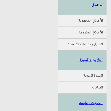
الأخلاق
الأخلاق المحمودة
الأخلاق المذمومة
العشق ومقدمات الفاحشة
التاريخ والسيرة
السيرة النبوية
المناقب
الحديث وعلومه