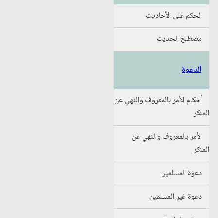
الحكم على الأحاديث
مصطلح الحديث
الدعوة
أحكام الأمر بالمعروف والنهي عن
المنكر
الأمر بالمعروف والنهي عن
المنكر
دعوة المسلمين
دعوة غير المسلمين