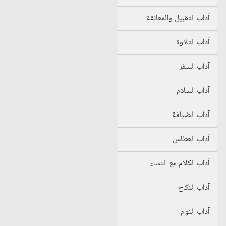
آداب التقبيل والمعانقة
آداب التلاوة
آداب السفر
آداب السلام
آداب الضيافة
آداب العطاس
آداب الكلام مع النساء
آداب النكاح
آداب النوم