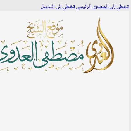
تخطي إلى المحتوى الرئيسي
تخطي إلى التذييل