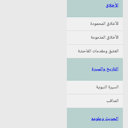
الأخلاق
الأخلاق المحمودة
الأخلاق المذمومة
العشق ومقدمات الفاحشة
التاريخ والسيرة
السيرة النبوية
المناقب
الحديث وعلومه