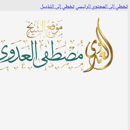
تخطي إلى المحتوى الرئيسي
تخطي إلى التذييل