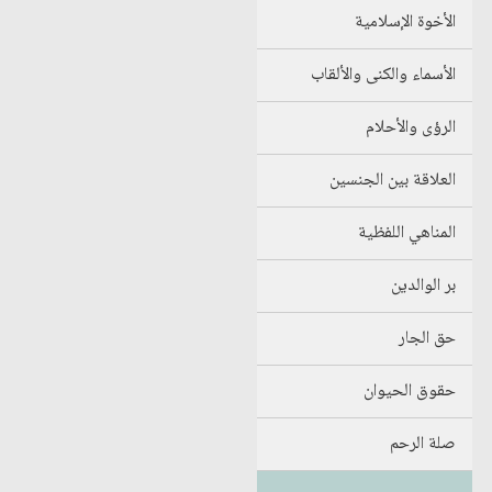
الأخوة الإسلامية
الأسماء والكنى والألقاب
الرؤى والأحلام
العلاقة بين الجنسين
المناهي اللفظية
بر الوالدين
حق الجار
حقوق الحيوان
صلة الرحم