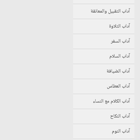
آداب التقبيل والمعانقة
آداب التلاوة
آداب السفر
آداب السلام
آداب الضيافة
آداب العطاس
آداب الكلام مع النساء
آداب النكاح
آداب النوم