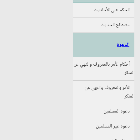
الحكم على الأحاديث
مصطلح الحديث
الدعوة
أحكام الأمر بالمعروف والنهي عن
المنكر
الأمر بالمعروف والنهي عن
المنكر
دعوة المسلمين
دعوة غير المسلمين