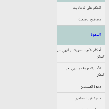
الحكم على الأحاديث
مصطلح الحديث
الدعوة
أحكام الأمر بالمعروف والنهي عن
المنكر
الأمر بالمعروف والنهي عن
المنكر
دعوة المسلمين
دعوة غير المسلمين