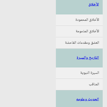
الأخلاق
الأخلاق المحمودة
الأخلاق المذمومة
العشق ومقدمات الفاحشة
التاريخ والسيرة
السيرة النبوية
المناقب
الحديث وعلومه