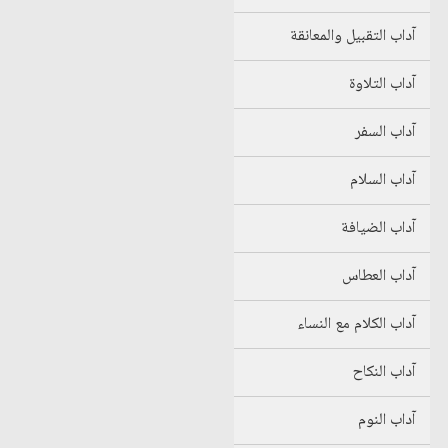
آداب التقبيل والمعانقة
آداب التلاوة
آداب السفر
آداب السلام
آداب الضيافة
آداب العطاس
آداب الكلام مع النساء
آداب النكاح
آداب النوم