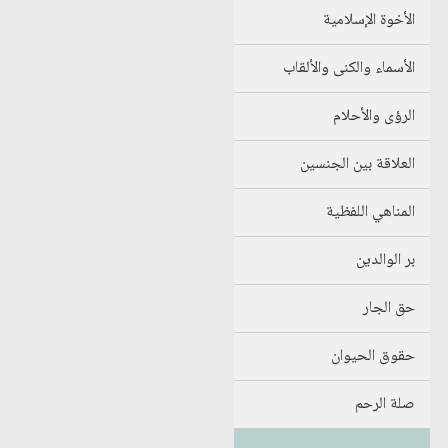
الأخوة الإسلامية
الأسماء والكنى والألقاب
الرؤى والأحلام
العلاقة بين الجنسين
المناهي اللفظية
بر الوالدين
حق الجار
حقوق الحيوان
صلة الرحم