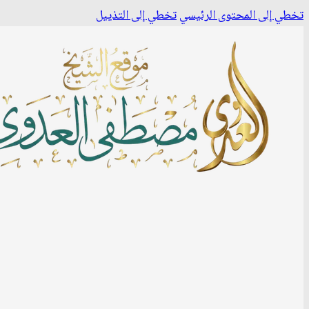
تخطي إلى المحتوى الرئيسي
تخطي إلى التذييل