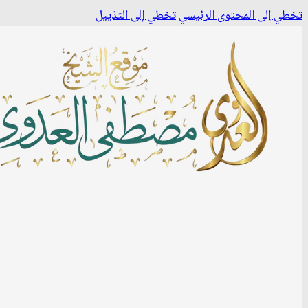
تخطي إلى المحتوى الرئيسي
تخطي إلى التذييل