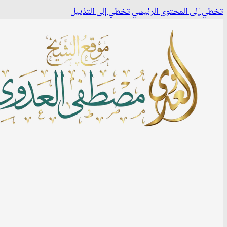
تخطي إلى المحتوى الرئيسي
تخطي إلى التذييل