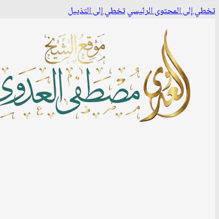
تخطي إلى المحتوى الرئيسي
تخطي إلى التذييل