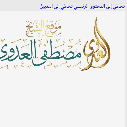
تخطي إلى المحتوى الرئيسي
تخطي إلى التذييل