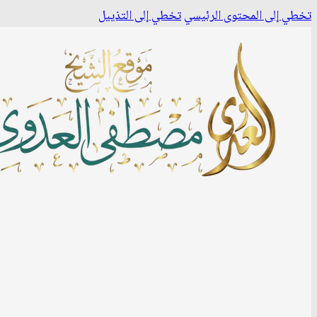
تخطي إلى المحتوى الرئيسي
تخطي إلى التذييل