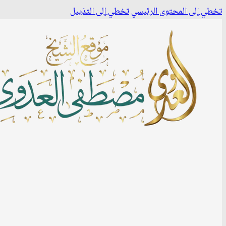
تخطي إلى المحتوى الرئيسي
تخطي إلى التذييل