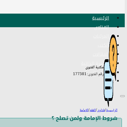
الرئيسية
الفتاوى
المرئيات
الكتب
المقالات
السيرة الذاتية
مكتبة الفتوى
اتصل بنا
رقم الفتوى: 177381
الرئيسية
/
فتاوى
/
الفقه
/
الإمامة
شروط الإمامة ولمن تصلح ؟