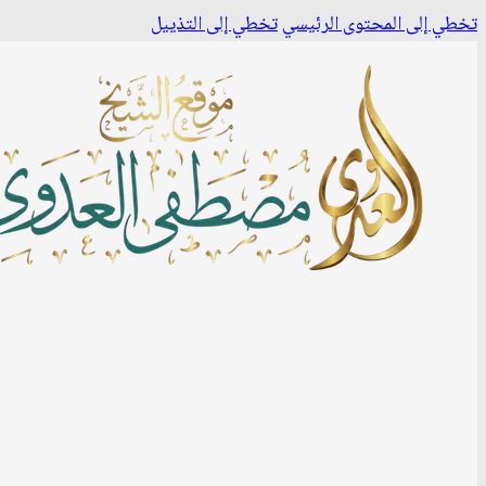
تخطي إلى المحتوى الرئيسي
تخطي إلى التذييل