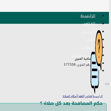
الرئيسية
الفتاوى
المرئيات
الكتب
المقالات
السيرة الذاتية
مكتبة الفتوى
اتصل بنا
رقم الفتوى: 177536
الرئيسية
/
فتاوى
/
الفقه
/
أحكام الصلاة
حكم المصافحة بعد كل صلاة ؟