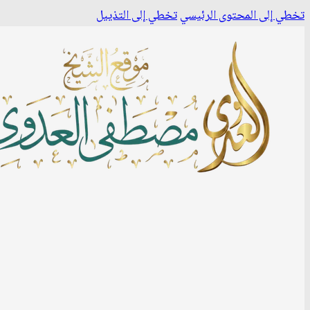
تخطي إلى المحتوى الرئيسي
تخطي إلى التذييل