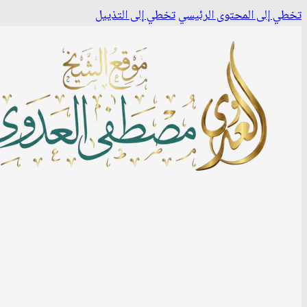
تخطي إلى المحتوى الرئيسي
تخطي إلى التذييل