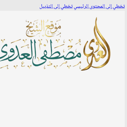
تخطي إلى المحتوى الرئيسي
تخطي إلى التذييل