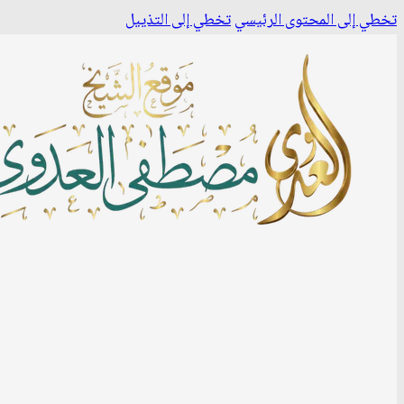
تخطي إلى المحتوى الرئيسي
تخطي إلى التذييل