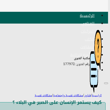
الرئيسية
الفتاوى
المرئيات
الكتب
المقالات
السيرة الذاتية
مكتبة الفتوى
اتصل بنا
رقم الفتوى: 177972
الرئيسية
/
فتاوى
/
مشكلات نفسية واجتماعية
/
مشكلات نفسية
كيف يستمر الإنسان على الصبر في البلاء ؟