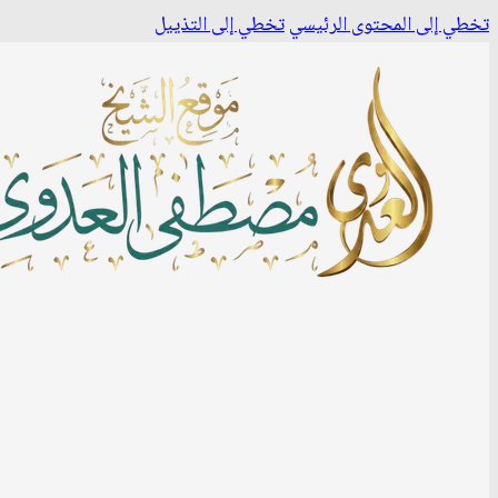
تخطي إلى المحتوى الرئيسي
تخطي إلى التذييل