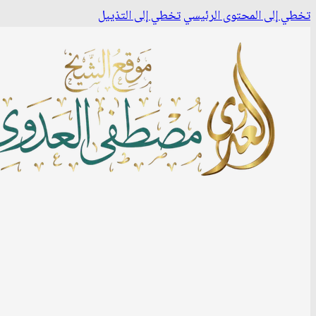
تخطي إلى المحتوى الرئيسي
تخطي إلى التذييل