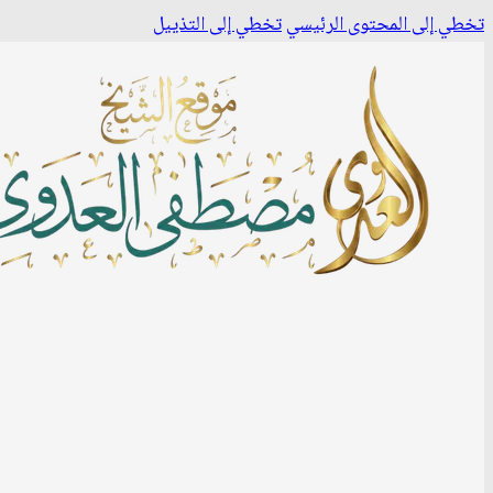
تخطي إلى المحتوى الرئيسي
تخطي إلى التذييل