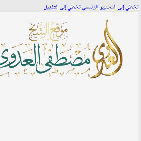
تخطي إلى المحتوى الرئيسي
تخطي إلى التذييل