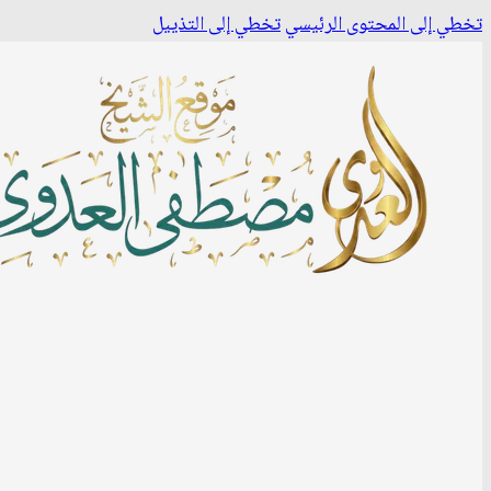
تخطي إلى المحتوى الرئيسي
تخطي إلى التذييل