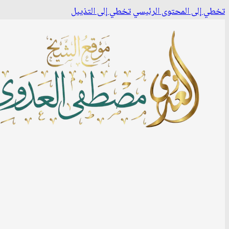
تخطي إلى المحتوى الرئيسي
تخطي إلى التذييل