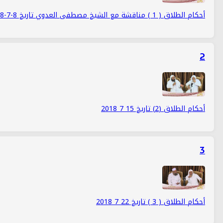
أحكام الطلاق ( 1 ) مناقشة مع الشيخ مصطفى العدوي تاريخ 8-7-2018
2
أحكام الطلاق (2) تاريخ 15 7 2018
3
أحكام الطلاق ( 3 ) تاريخ 22 7 2018