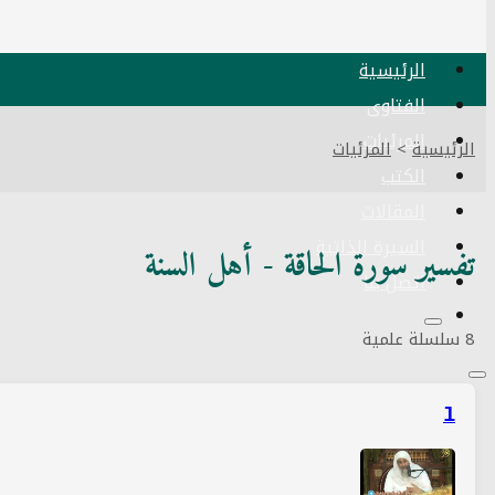
الرئيسية
الفتاوى
المرئيات
الرئيسية
>
المرئيات
الكتب
المقالات
السيرة الذاتية
تفسير سورة الحاقة - أهل السنة
اتصل بنا
8 سلسلة علمية
1