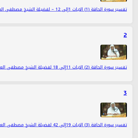
تفسير سورة الحاقة (1) الايات 1إلى 12 – لفضيلة الشيخ مصطفى العدوي
2
تفسير سورة الحاقة (2) الايات 11إلى 18 لفضيلة الشيخ مصطفى العدوي
3
تفسير سورة الحاقة (3) الايات 19إلى 42 لفضيلة الشيخ مصطفى العدوي