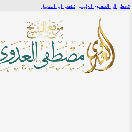
تخطي إلى المحتوى الرئيسي
تخطي إلى التذييل