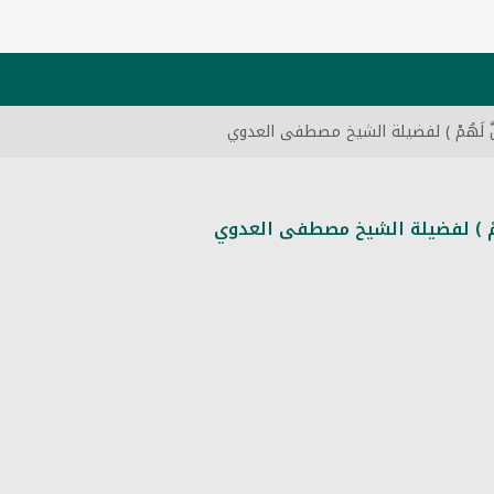
ُحِلَّ لَهُمْ ) لفضيلة الشيخ مصطفى العدوي
ّ لَهُمْ ) لفضيلة الشيخ مصطفى العدوي