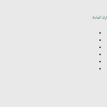
ك المادة: