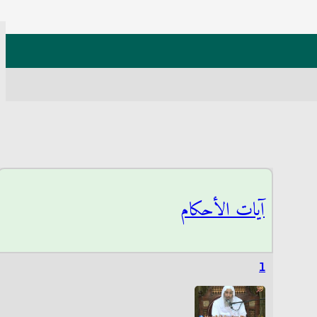
آيات الأحكام
1