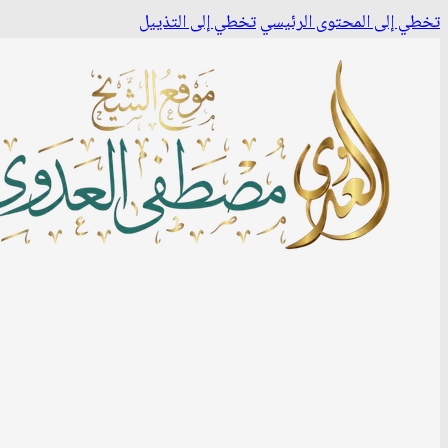
تخطي إلى المحتوى الرئيسي
تخطي إلى التذييل