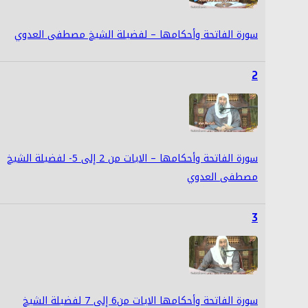
سورة الفاتحة وأحكامها – لفضيلة الشيخ مصطفى العدوي
2
سورة الفاتحة وأحكامها – الايات من 2 إلى 5- لفضيلة الشيخ
مصطفى العدوي
3
سورة الفاتحة وأحكامها الايات من6 إلى 7 لفضيلة الشيخ