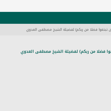
أن تبتغوا فضلا من ربكم) لفضيلة الشيخ مصطفى العدوي
تغوا فضلا من ربكم) لفضيلة الشيخ مصطفى العدوي