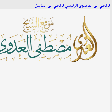
تخطي إلى المحتوى الرئيسي
تخطي إلى التذييل