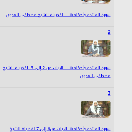
سورة الفاتحة وأحكامها – لفضيلة الشيخ مصطفى العدوي
2
سورة الفاتحة وأحكامها – الايات من 2 إلى 5- لفضيلة الشيخ
مصطفى العدوي
3
سورة الفاتحة وأحكامها الايات من6 إلى 7 لفضيلة الشيخ