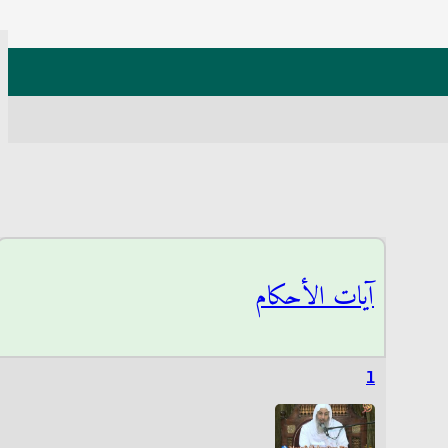
آيات الأحكام
1