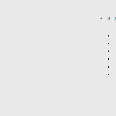
ك المادة: