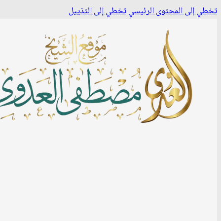
تخطي إلى المحتوى الرئيسي
تخطي إلى التذييل