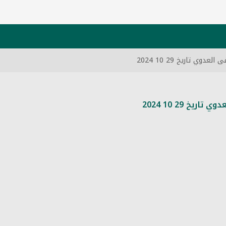
تاريخ 29 10 2024
 29 10 2024