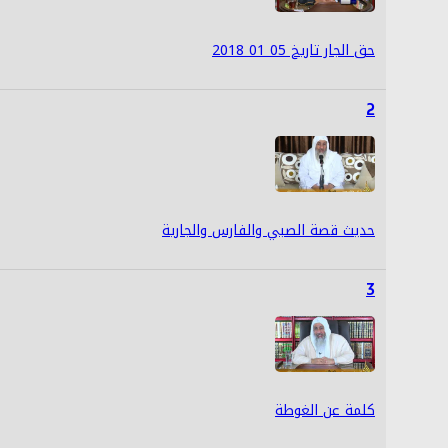
حق الجار تاريخ 05 01 2018
2
حديث قصة الصبي والفارس والجارية
3
كلمة عن الغوطة