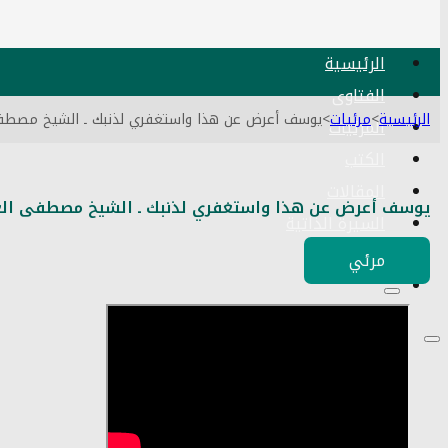
الرئيسية
الفتاوى
الرئيسية
>
مرئيات
>
يوسف أعرض عن هذا واستغفري لذنبك ـ الشيخ مصطفى العدوي 
المرئيات
الكتب
المقالات
يوسف أعرض عن هذا واستغفري لذنبك ـ الشيخ مصطفى العدوي تاريخ
السيرة الذاتية
اتصل بنا
مرئي