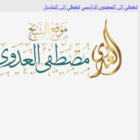
تخطي إلى المحتوى الرئيسي
تخطي إلى التذييل