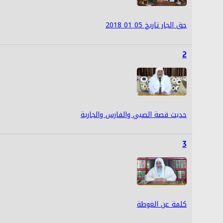
حق الجار تاريخ 05 01 2018
2
حديث قصة الصبي والفارس والجارية
3
كلمة عن الغوطة