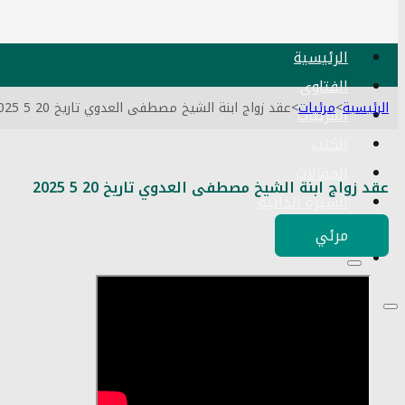
الرئيسية
الفتاوى
الرئيسية
>
مرئيات
>
عقد زواج ابنة الشيخ مصطفى العدوي تاريخ 20 5 2025
المرئيات
الكتب
المقالات
عقد زواج ابنة الشيخ مصطفى العدوي تاريخ 20 5 2025
السيرة الذاتية
اتصل بنا
مرئي