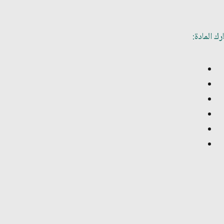
ك المادة: