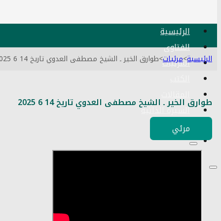
الرئيسية
الفتاوى
الرئيسية
>
مرئيات
>
طوارق الخير ـ الشيخ مصطفى العدوي تاريخ 14 6 2025
المرئيات
الكتب
المقالات
طوارق الخير ـ الشيخ مصطفى العدوي تاريخ 14 6 2025
السيرة الذاتية
اتصل بنا
مرئي