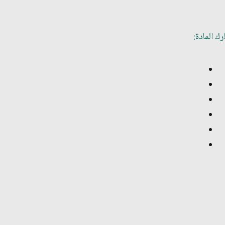
ك المادة: