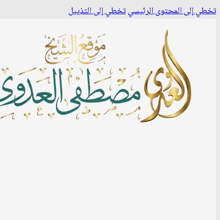
تخطي إلى المحتوى الرئيسي
تخطي إلى التذييل