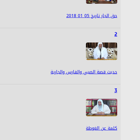
حق الجار تاريخ 05 01 2018
2
حديث قصة الصبي والفارس والجارية
3
كلمة عن الغوطة