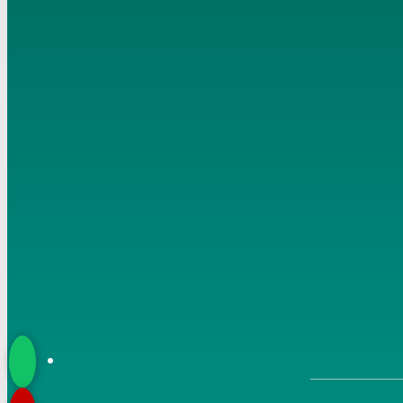
مصطفي العدوي تاريخ 27-10-2021
6
تفسير الربانيين سورة البقرة ( 4 ) من الآية (17-20) للشيخ
مصطفي العدوي تاريخ 29-10-2021
7
تفسير الربانيين سورة البقرة ( 5 ) من الآية (21-24) للشيخ
مصطفي العدوي تاريخ 31-10-2021