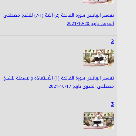
تفسير الربانيين سورة الفاتحة (2) الآية (1-7) للشيخ مصطفي
العدوي تاريخ 20-10-2021
2
تفسير الربانيين سورة الفاتحة (1) الأستعاذة والبسملة للشيخ
مصطفي العدوي تاريخ 17-10-2021
3