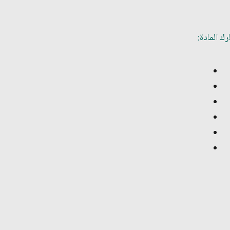
ك المادة: