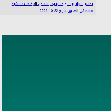
تفسير الربانيين سورة البقرة ( 1 ) من الآية (1-3) للشيخ
مصطفي العدوي تاريخ 22-10-2021
4
تفسير الربانيين سورة البقرة ( 2 ) من الآية (4-7) للشيخ
مصطفي العدوي تاريخ 24-10-2021
5
تفسير الربانيين سورة البقرة ( 3 ) من الآية (8-16) للشيخ