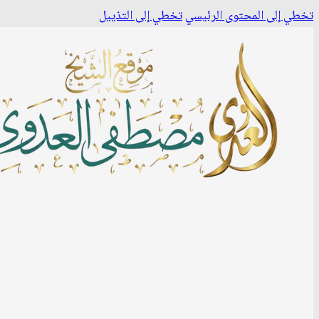
تخطي إلى المحتوى الرئيسي
تخطي إلى التذييل