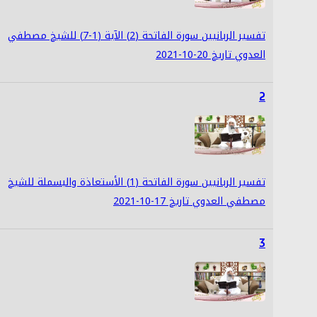
تفسير الربانيين سورة الفاتحة (2) الآية (1-7) للشيخ مصطفي
العدوي تاريخ 20-10-2021
2
تفسير الربانيين سورة الفاتحة (1) الأستعاذة والبسملة للشيخ
مصطفي العدوي تاريخ 17-10-2021
3