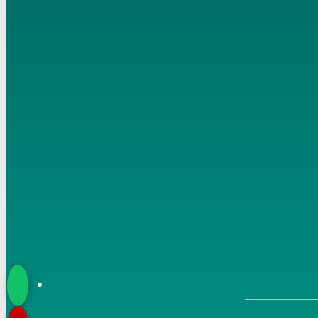
مصطفي العدوي تاريخ 27-10-2021
6
تفسير الربانيين سورة البقرة ( 4 ) من الآية (17-20) للشيخ
مصطفي العدوي تاريخ 29-10-2021
7
تفسير الربانيين سورة البقرة ( 5 ) من الآية (21-24) للشيخ
مصطفي العدوي تاريخ 31-10-2021