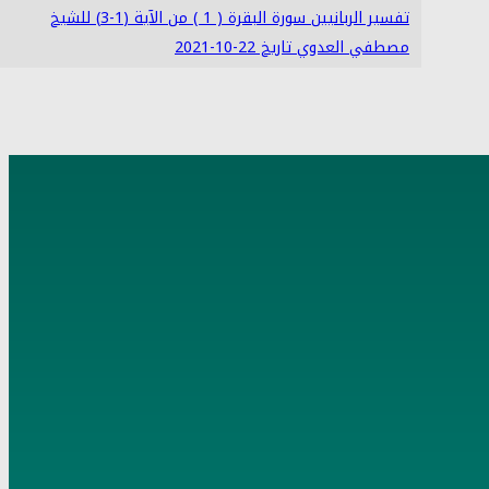
تفسير الربانيين سورة البقرة ( 1 ) من الآية (1-3) للشيخ
مصطفي العدوي تاريخ 22-10-2021
4
تفسير الربانيين سورة البقرة ( 2 ) من الآية (4-7) للشيخ
مصطفي العدوي تاريخ 24-10-2021
5
تفسير الربانيين سورة البقرة ( 3 ) من الآية (8-16) للشيخ