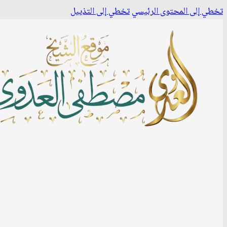
تخطي إلى المحتوى الرئيسي
تخطي إلى التذييل