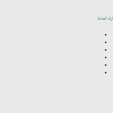
ك المادة: