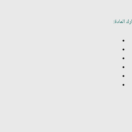
ك المادة: