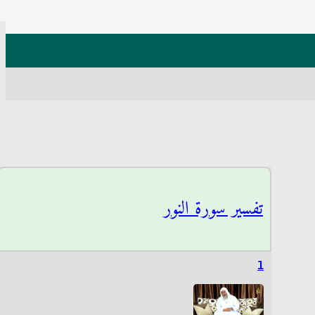
تفسير سورة النور
1