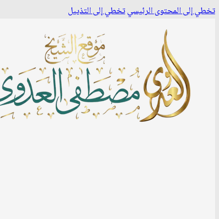
تخطي إلى المحتوى الرئيسي
تخطي إلى التذييل