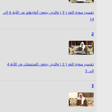
تفسير سورة النور ( 3 ) والذين يرمون أزواجهم من الآية 6 إلى
14
2
تفسير سورة النور ( 2 ) والذين يرمون المحصنات من الآية 4
إلى 5
3