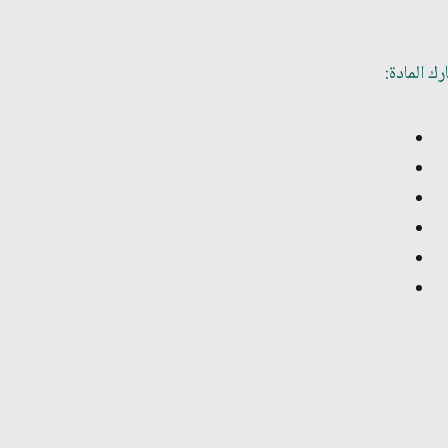
ك المادة: