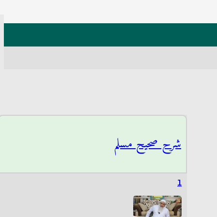
شرح صحيح مسلم
1