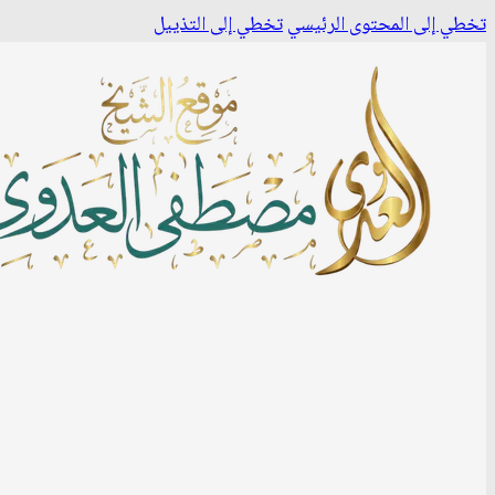
تخطي إلى المحتوى الرئيسي
تخطي إلى التذييل