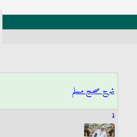
شرح صحيح مسلم
1