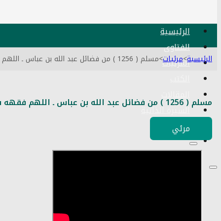
الرئيسية
الفتاوى
الرئيسية
>
مرئيات
>
مسلم ( 1256 ) من فضائل عبد الله بن عباس ـ اللهم فقهه في الدين وعلمه التأويل ـ الشيخ مصطفى العدوي
المرئيات
الكتب
المقالات
مسلم ( 1256 ) من فضائل عبد الله بن عباس ـ اللهم فقهه في الدين وعلمه التأويل ـ الشيخ مصطفى العدوي
السيرة الذاتية
اتصل بنا
مرئي