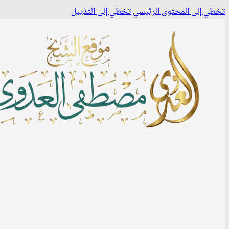
تخطي إلى المحتوى الرئيسي
تخطي إلى التذييل