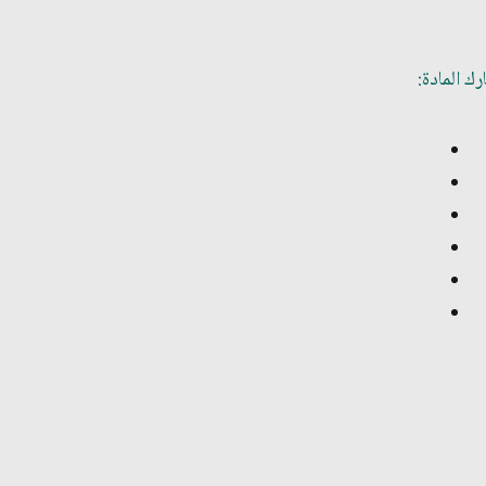
ك المادة: