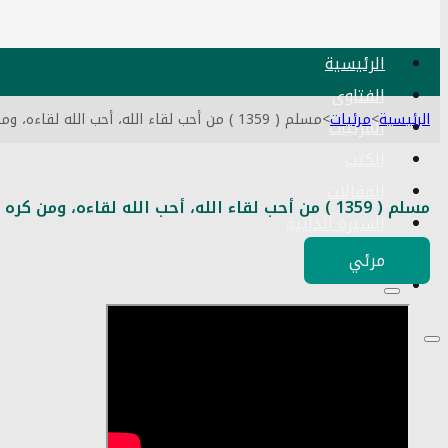
الرئيسية
الفتاوى
الرئيسية
>
مرئيات
>
مسلم ( 1359 ) من أحب لقاء الله، أحب الله لقاءه، ومن كره لقاء الله، كره الله لقاءه ـ شيخ مصطفى العدوي
المرئيات
الكتب
المقالات
مسلم ( 1359 ) من أحب لقاء الله، أحب الله لقاءه، ومن كره لقاء الله، كره الله لقاءه ـ شيخ مصطفى العدوي
السيرة الذاتية
اتصل بنا
مرئي