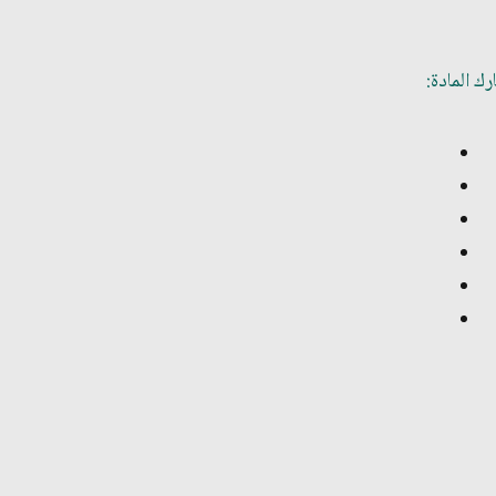
ك المادة: