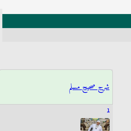
شرح صحيح مسلم
1