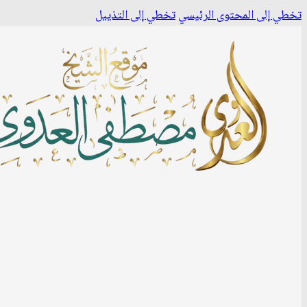
تخطي إلى المحتوى الرئيسي
تخطي إلى التذييل