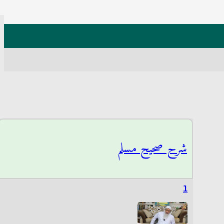
شرح صحيح مسلم
1