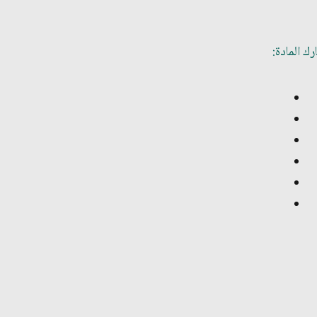
ك المادة: