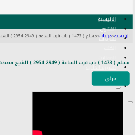
الرئيسية
الفتاوى
الرئيسية
>
مرئيات
>
مسلم ( 1473 ) باب قرب الساعة ( 2949-2954 ) الشيخ مصطفى العدوي تاريخ 2 3 2025
المرئيات
الكتب
المقالات
مسلم ( 1473 ) باب قرب الساعة ( 2949-2954 ) الشيخ مصطفى العدوي تاريخ 2 3 2025
السيرة الذاتية
اتصل بنا
مرئي