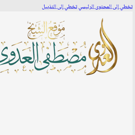
تخطي إلى المحتوى الرئيسي
تخطي إلى التذييل