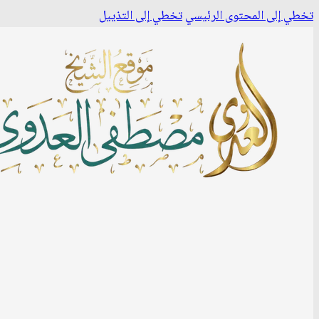
تخطي إلى المحتوى الرئيسي
تخطي إلى التذييل