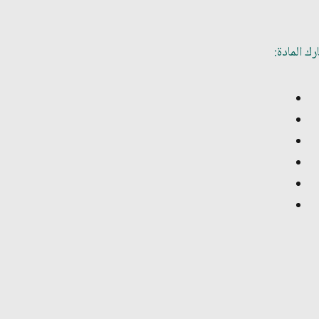
ك المادة: