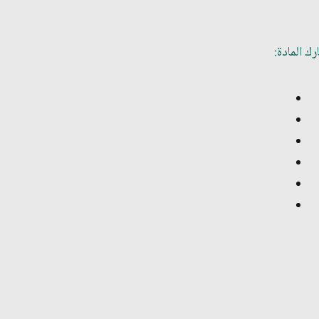
ك المادة: