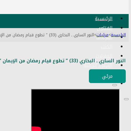
الرئيسية
الفتاوى
الرئيسية
>
مرئيات
>
النور الساري ـ البخاري (33) " تطوع قيام رمضان من الإيمان " ح 37 تاريخ 25 5 2022
المرئيات
الكتب
المقالات
النور الساري ـ البخاري (33) ” تطوع قيام رمضان من الإيمان ” ح 37 تاريخ 25 5 2022
السيرة الذاتية
اتصل بنا
مرئي