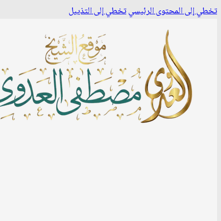
تخطي إلى المحتوى الرئيسي
تخطي إلى التذييل