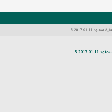
 11 01 2017 5
 2017 5