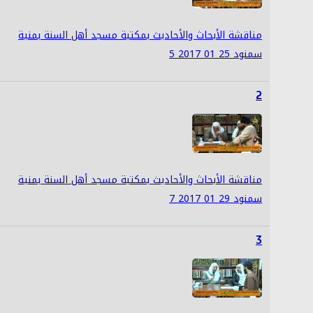
مناقشة الأبحاث والأحاديث بمكتبة مسجد أهل السنة بمنية
سمنود 25 01 2017 5
2
مناقشة الأبحاث والأحاديث بمكتبة مسجد أهل السنة بمنية
سمنود 29 01 2017 7
3