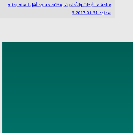
مناقشة الأبحاث والأحاديث بمكتبة مسجد أهل السنة بمنية
سمنود 31 01 2017 3
4
مناقشة الأبحاث والأحاديث بمكتبة مسجد أهل السنة بمنية
سمنود 05 02 2017 3
5
مناقشة الأبحاث والأحاديث بمكتبة مسجد أهل السنة بمنية