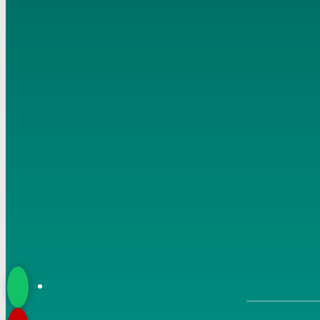
سمنود 08 01 2017 1
6
مناقشة الأبحاث والأحاديث بمكتبة مسجد أهل السنة بمنية
سمنود 05 02 2017 1
7
مناقشة الأبحاث والأحاديث بمكتبة مسجد أهل السنة بمنية
سمنود 01 01 2017 3