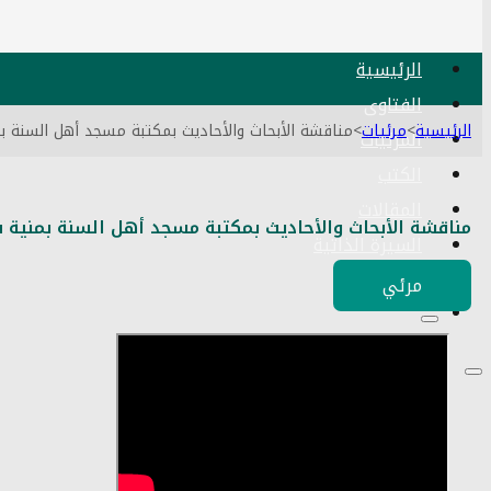
الرئيسية
الفتاوى
الرئيسية
>
مرئيات
>
مناقشة الأبحاث والأحاديث بمكتبة مسجد أهل السنة بمنية سمنود
المرئيات
الكتب
المقالات
مناقشة الأبحاث والأحاديث بمكتبة مسجد أهل السنة بمنية سمنود 11 01
السيرة الذاتية
اتصل بنا
مرئي