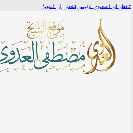
تخطي إلى المحتوى الرئيسي
تخطي إلى التذييل