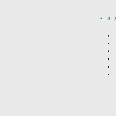
ك المادة: