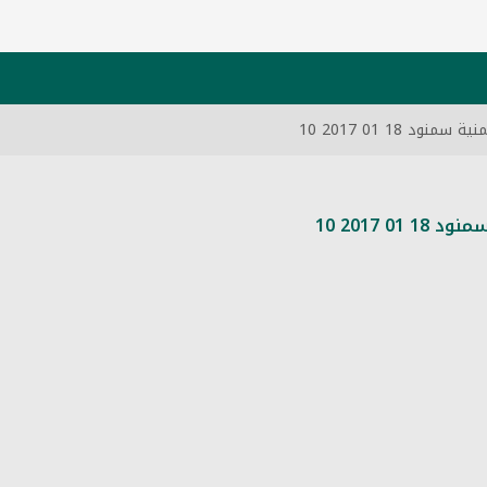
 18 01 2017 10
2017 10