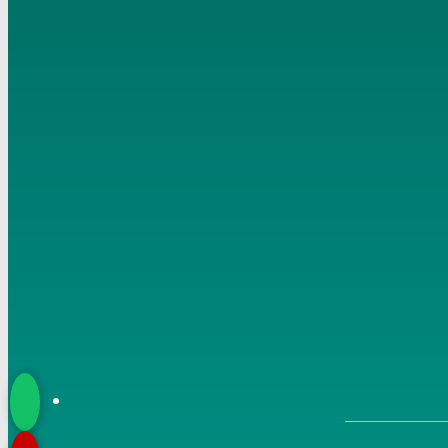
سمنود 08 01 2017 1
6
مناقشة الأبحاث والأحاديث بمكتبة مسجد أهل السنة بمنية
سمنود 05 02 2017 1
7
مناقشة الأبحاث والأحاديث بمكتبة مسجد أهل السنة بمنية
سمنود 01 01 2017 3