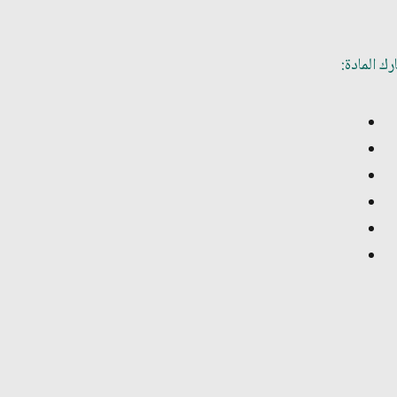
ك المادة: