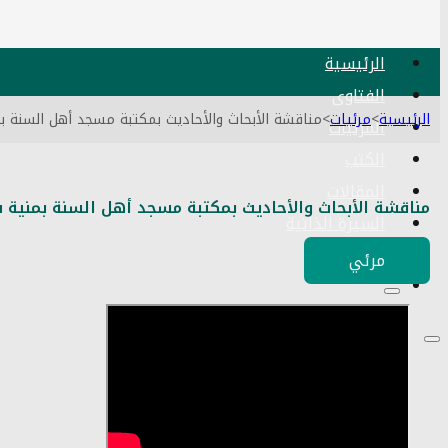
الرئيسية
الفتاوى
الرئيسية
>
مرئيات
>
مناقشة الأبحاث والأحاديث بمكتبة مسجد أهل السنة بمنية سمنود
المرئيات
الكتب
المقالات
مناقشة الأبحاث والأحاديث بمكتبة مسجد أهل السنة بمنية سمنود 18 01 
السيرة الذاتية
اتصل بنا
مرئي