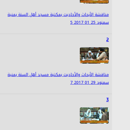
مناقشة الأبحاث والأحاديث بمكتبة مسجد أهل السنة بمنية
سمنود 25 01 2017 5
2
مناقشة الأبحاث والأحاديث بمكتبة مسجد أهل السنة بمنية
سمنود 29 01 2017 7
3