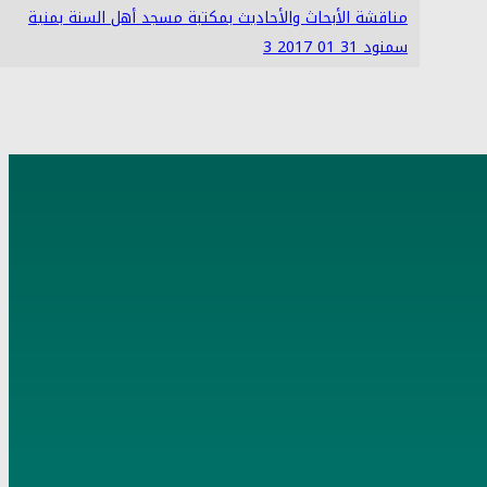
مناقشة الأبحاث والأحاديث بمكتبة مسجد أهل السنة بمنية
سمنود 31 01 2017 3
4
مناقشة الأبحاث والأحاديث بمكتبة مسجد أهل السنة بمنية
سمنود 05 02 2017 3
5
مناقشة الأبحاث والأحاديث بمكتبة مسجد أهل السنة بمنية