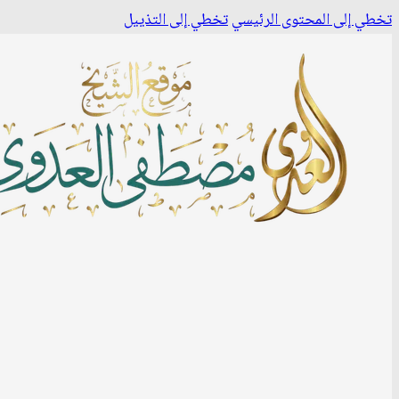
تخطي إلى المحتوى الرئيسي
تخطي إلى التذييل