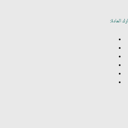
ك المادة: