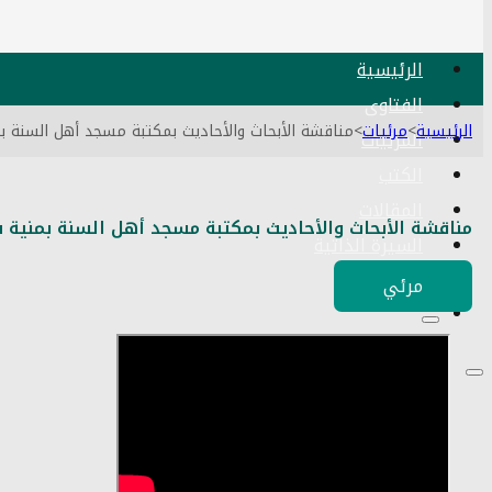
الرئيسية
الفتاوى
الرئيسية
>
مرئيات
>
مناقشة الأبحاث والأحاديث بمكتبة مسجد أهل السنة بمنية سمنود
المرئيات
الكتب
المقالات
مناقشة الأبحاث والأحاديث بمكتبة مسجد أهل السنة بمنية سمنود 08 03
السيرة الذاتية
اتصل بنا
مرئي