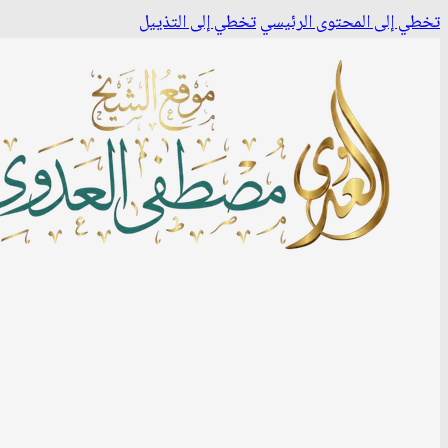
تخطي إلى المحتوى الرئيسي
تخطي إلى التذييل