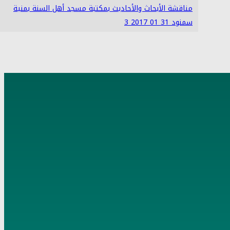
مناقشة الأبحاث والأحاديث بمكتبة مسجد أهل السنة بمنية
سمنود 31 01 2017 3
4
مناقشة الأبحاث والأحاديث بمكتبة مسجد أهل السنة بمنية
سمنود 05 02 2017 3
5
مناقشة الأبحاث والأحاديث بمكتبة مسجد أهل السنة بمنية