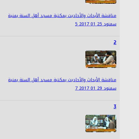
مناقشة الأبحاث والأحاديث بمكتبة مسجد أهل السنة بمنية
سمنود 25 01 2017 5
2
مناقشة الأبحاث والأحاديث بمكتبة مسجد أهل السنة بمنية
سمنود 29 01 2017 7
3