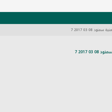
 08 03 2017 7
 2017 7