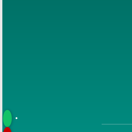
سمنود 08 01 2017 1
6
مناقشة الأبحاث والأحاديث بمكتبة مسجد أهل السنة بمنية
سمنود 05 02 2017 1
7
مناقشة الأبحاث والأحاديث بمكتبة مسجد أهل السنة بمنية
سمنود 01 01 2017 3